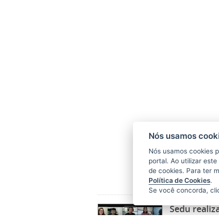
Nós usamos cooki
Nós usamos cookies p
portal. Ao utilizar es
de cookies. Para ter 
Política de Cookies
.
Se você concorda, cl
Sedu realiza