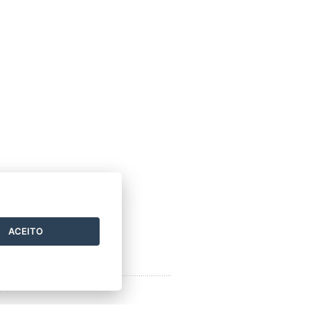
ACEITO