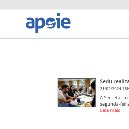
Sedu realiz
21/02/2024 1
A Secretaria 
segunda-feira
Leia mais